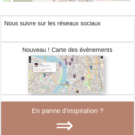
Nous suivre sur les réseaux sociaux
Nouveau ! Carte des évènements
En panne d'inspiration ?
⇒