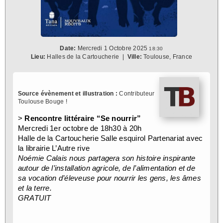
Date:
Mercredi 1 Octobre 2025
18:30
Lieu:
Halles de la Cartoucherie
|
Ville:
Toulouse, France
Source évènement et illustration :
Contributeur
Toulouse Bouge !
> 
Rencontre littéraire “Se nourrir”
Mercredi 1er octobre de 18h30 à 20h
Halle de la Cartoucherie Salle esquirol Partenariat avec 
la librairie L’Autre rive 
Noémie Calais nous partagera son histoire inspirante 
autour de l’installation agricole, de l’alimentation et de 
sa vocation d’éleveuse pour nourrir les gens, les âmes 
et la terre.
GRATUIT