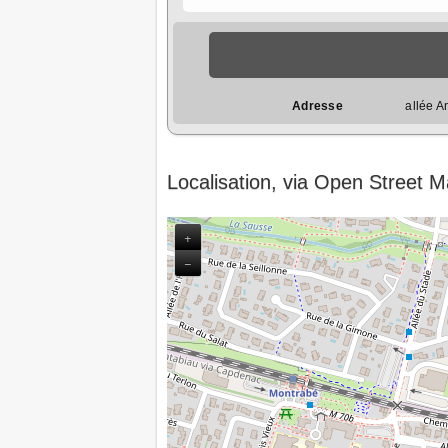
Adresse
allée 
Localisation, via Open Street 
+
−