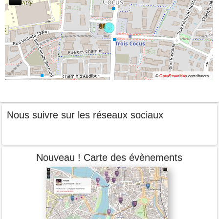
©
OpenStreetMap
contributors.
Nous suivre sur les réseaux sociaux
Nouveau ! Carte des évènements