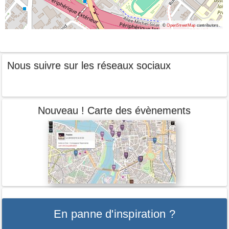
©
OpenStreetMap
contributors.
Nous suivre sur les réseaux sociaux
Nouveau ! Carte des évènements
En panne d'inspiration ?