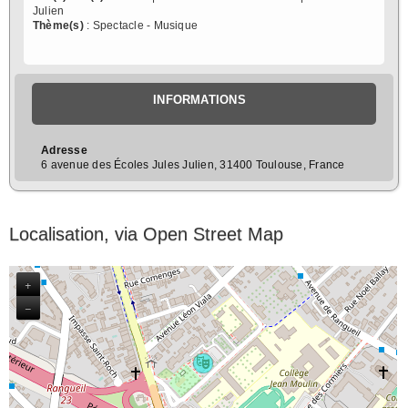
Julien
Thème(s)
: Spectacle - Musique
INFORMATIONS
Adresse
6 avenue des Écoles Jules Julien, 31400 Toulouse, France
Localisation, via Open Street Map
+
−