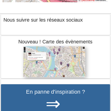
©
OpenStreetMap
contributors.
Nous suivre sur les réseaux sociaux
Nouveau ! Carte des évènements
En panne d'inspiration ?
⇒