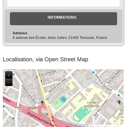
INFORMATIONS
Adresse
6 avenue des Écoles Jules Julien, 31400 Toulouse, France
Localisation, via Open Street Map
+
−