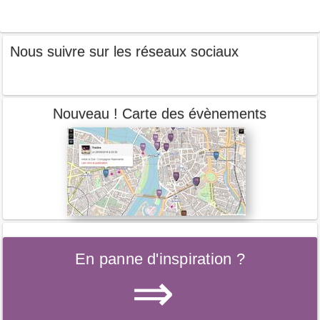
Nous suivre sur les réseaux sociaux
Nouveau ! Carte des évènements
En panne d'inspiration ?
⇒