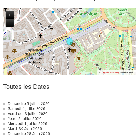
+
−
©
OpenStreetMap
contributors.
Toutes les Dates
Dimanche 5 juillet 2026
Samedi 4 juillet 2026
Vendredi 3 juillet 2026
Jeudi 2 juillet 2026
Mercredi 1 juillet 2026
Mardi 30 Juin 2026
Dimanche 28 Juin 2026