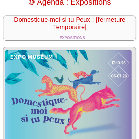
⑩ Agenda : Expositions
Domestique-moi si tu Peux ! [fermeture
Temporaire]
EXPOSITIONS