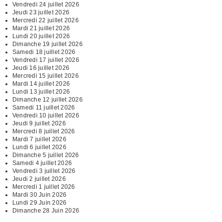
Vendredi 24 juillet 2026
Jeudi 23 juillet 2026
Mercredi 22 juillet 2026
Mardi 21 juillet 2026
Lundi 20 juillet 2026
Dimanche 19 juillet 2026
Samedi 18 juillet 2026
Vendredi 17 juillet 2026
Jeudi 16 juillet 2026
Mercredi 15 juillet 2026
Mardi 14 juillet 2026
Lundi 13 juillet 2026
Dimanche 12 juillet 2026
Samedi 11 juillet 2026
Vendredi 10 juillet 2026
Jeudi 9 juillet 2026
Mercredi 8 juillet 2026
Mardi 7 juillet 2026
Lundi 6 juillet 2026
Dimanche 5 juillet 2026
Samedi 4 juillet 2026
Vendredi 3 juillet 2026
Jeudi 2 juillet 2026
Mercredi 1 juillet 2026
Mardi 30 Juin 2026
Lundi 29 Juin 2026
Dimanche 28 Juin 2026