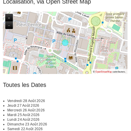
Localisation, via Open Street Map
+
−
©
OpenStreetMap
contributors.
Toutes les Dates
Vendredi 28 Août 2026
Jeudi 27 Août 2026
Mercredi 26 Août 2026
Mardi 25 Août 2026
Lundi 24 Août 2026
Dimanche 23 Août 2026
Samedi 22 Août 2026