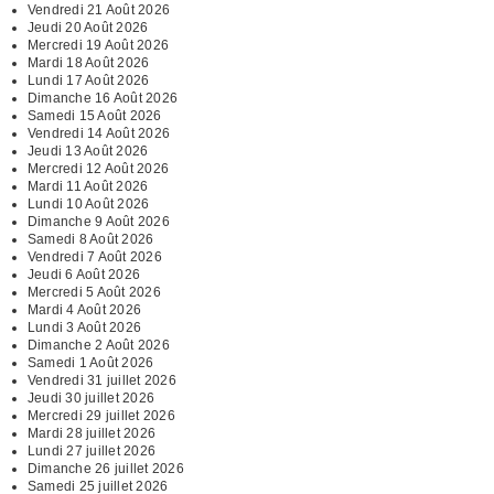
Vendredi 21 Août 2026
Jeudi 20 Août 2026
Mercredi 19 Août 2026
Mardi 18 Août 2026
Lundi 17 Août 2026
Dimanche 16 Août 2026
Samedi 15 Août 2026
Vendredi 14 Août 2026
Jeudi 13 Août 2026
Mercredi 12 Août 2026
Mardi 11 Août 2026
Lundi 10 Août 2026
Dimanche 9 Août 2026
Samedi 8 Août 2026
Vendredi 7 Août 2026
Jeudi 6 Août 2026
Mercredi 5 Août 2026
Mardi 4 Août 2026
Lundi 3 Août 2026
Dimanche 2 Août 2026
Samedi 1 Août 2026
Vendredi 31 juillet 2026
Jeudi 30 juillet 2026
Mercredi 29 juillet 2026
Mardi 28 juillet 2026
Lundi 27 juillet 2026
Dimanche 26 juillet 2026
Samedi 25 juillet 2026