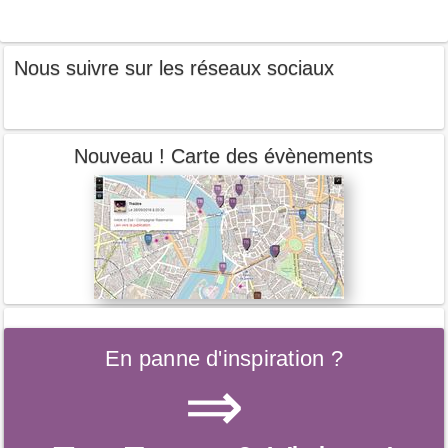
Nous suivre sur les réseaux sociaux
Nouveau ! Carte des évènements
En panne d'inspiration ?
⇒