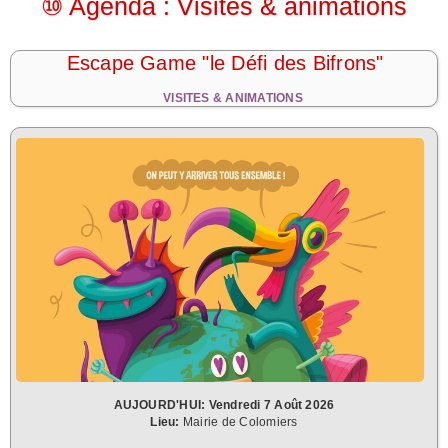
⑩ Agenda : Visites & animations
Escape Game "le Défi des Bifrons"
VISITES & ANIMATIONS
AUJOURD'HUI:
Vendredi 7 Août 2026
Lieu:
Mairie de Colomiers