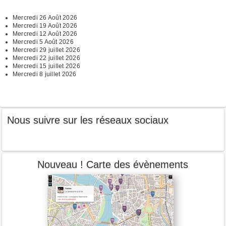
Mercredi 26 Août 2026
Mercredi 19 Août 2026
Mercredi 12 Août 2026
Mercredi 5 Août 2026
Mercredi 29 juillet 2026
Mercredi 22 juillet 2026
Mercredi 15 juillet 2026
Mercredi 8 juillet 2026
Nous suivre sur les réseaux sociaux
Nouveau ! Carte des évènements