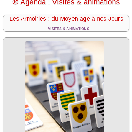
⑩ Agenda : Visites & animations
Les Armoiries : du Moyen age à nos Jours
VISITES & ANIMATIONS