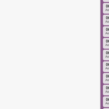
0
A
0
A
0
A
0
A
0
A
0
A
0
A
0
A
0
A