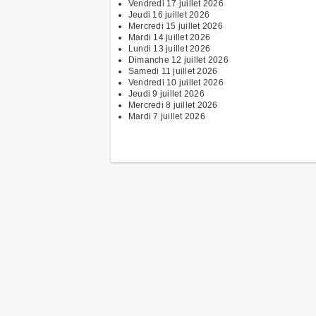
Vendredi 17 juillet 2026
Jeudi 16 juillet 2026
Mercredi 15 juillet 2026
Mardi 14 juillet 2026
Lundi 13 juillet 2026
Dimanche 12 juillet 2026
Samedi 11 juillet 2026
Vendredi 10 juillet 2026
Jeudi 9 juillet 2026
Mercredi 8 juillet 2026
Mardi 7 juillet 2026