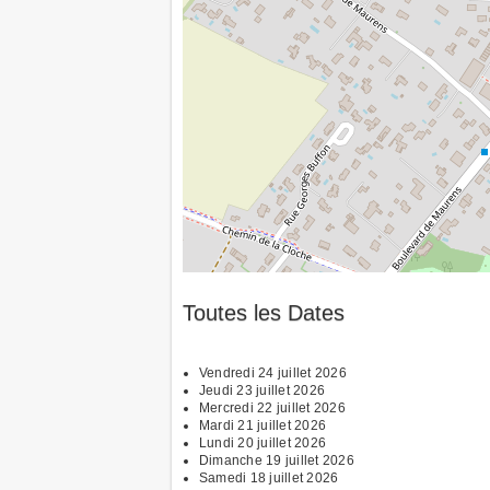
Toutes les Dates
Vendredi 24 juillet 2026
Jeudi 23 juillet 2026
Mercredi 22 juillet 2026
Mardi 21 juillet 2026
Lundi 20 juillet 2026
Dimanche 19 juillet 2026
Samedi 18 juillet 2026