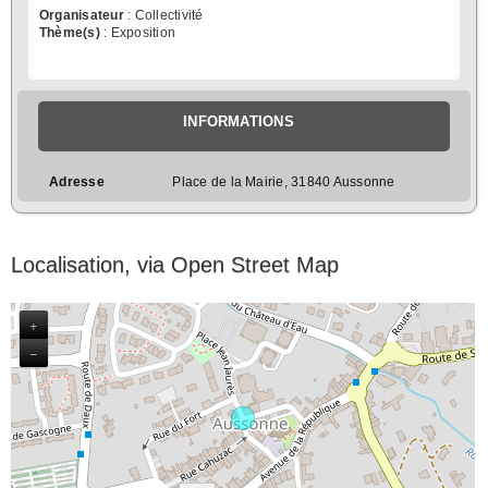
Organisateur
: Collectivité
Thème(s)
: Exposition
INFORMATIONS
Adresse
Place de la Mairie, 31840 Aussonne
Localisation, via Open Street Map
+
−