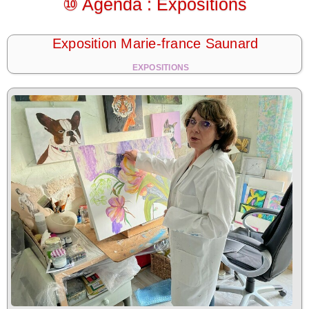
⑩ Agenda : Expositions
Exposition Marie-france Saunard
EXPOSITIONS