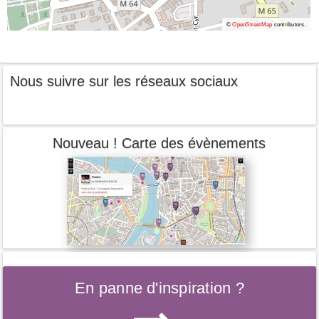
©
OpenStreetMap
contributors.
Nous suivre sur les réseaux sociaux
Nouveau ! Carte des évènements
En panne d'inspiration ?