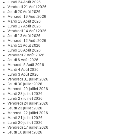
Lundi 24 Août 2026
Vendredi 21 Août 2026
Jeudi 20 Août 2026
Mercredi 19 Août 2026
Mardi 18 Août 2026
Lundi 17 Août 2026
Vendredi 14 Août 2026
Jeudi 13 Août 2026
Mercredi 12 Août 2026
Mardi 11 Août 2026
Lundi 10 Août 2026
Vendredi 7 Août 2026
Jeudi 6 Août 2026
Mercredi 5 Août 2026
Mardi 4 Août 2026
Lundi 3 Août 2026
Vendredi 31 juillet 2026
Jeudi 30 juillet 2026
Mercredi 29 juillet 2026
Mardi 28 juillet 2026
Lundi 27 juillet 2026
Vendredi 24 juillet 2026
Jeudi 23 juillet 2026
Mercredi 22 juillet 2026
Mardi 21 juillet 2026
Lundi 20 juillet 2026
Vendredi 17 juillet 2026
Jeudi 16 juillet 2026