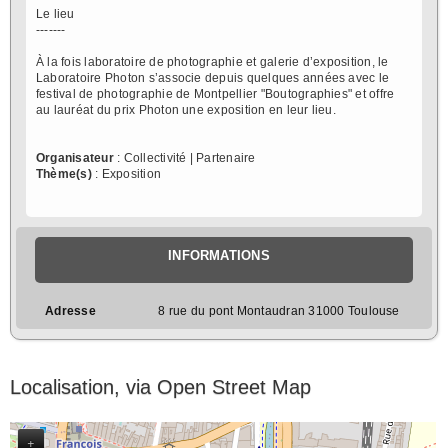
Le lieu
-------
À la fois laboratoire de photographie et galerie d’exposition, le
Laboratoire Photon s’associe depuis quelques années avec le
festival de photographie de Montpellier "Boutographies" et offre
au lauréat du prix Photon une exposition en leur lieu.
Organisateur
: Collectivité | Partenaire
Thème(s)
: Exposition
INFORMATIONS
Adresse
8 rue du pont Montaudran 31000 Toulouse
Localisation, via Open Street Map
+