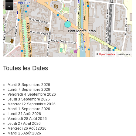
−
©
OpenStreetMap
contributors.
Toutes les Dates
Mardi 8 Septembre 2026
Lundi 7 Septembre 2026
Vendredi 4 Septembre 2026
Jeudi 3 Septembre 2026
Mercredi 2 Septembre 2026
Mardi 1 Septembre 2026
Lundi 31 Août 2026
Vendredi 28 Août 2026
Jeudi 27 Août 2026
Mercredi 26 Août 2026
Mardi 25 Août 2026