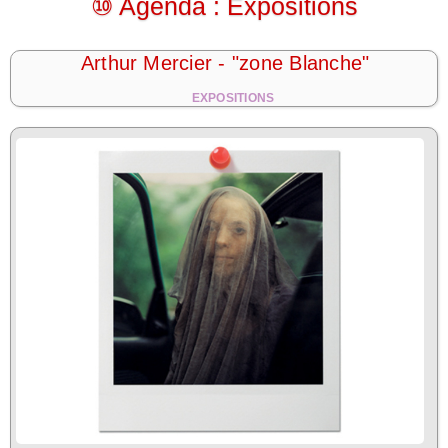
⑩ Agenda : Expositions
Arthur Mercier - "zone Blanche"
EXPOSITIONS