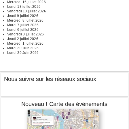
Mercredi 15 juillet 2026
Lundi 13 juillet 2026
Vendredi 10 juillet 2026
Jeudi 9 juillet 2026
Mercredi 8 juillet 2026
Mardi 7 juillet 2026
Lundi 6 juillet 2026
Vendredi 3 juillet 2026
Jeudi 2 juillet 2026
Mercredi 1 juillet 2026
Mardi 30 Juin 2026
Lundi 29 Juin 2026
Nous suivre sur les réseaux sociaux
Nouveau ! Carte des évènements