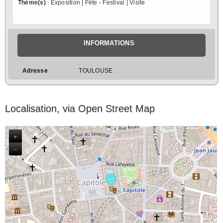
Thème(s)
: Exposition | Fête - Festival | Visite
INFORMATIONS
Adresse
TOULOUSE
Localisation, via Open Street Map
+
−