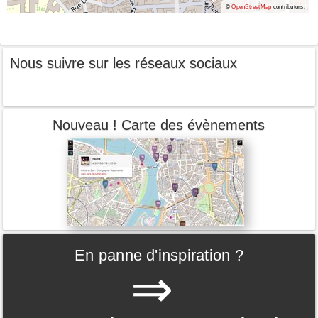
©
OpenStreetMap
contributors.
Nous suivre sur les réseaux sociaux
Nouveau ! Carte des évènements
En panne d'inspiration ?
⇒