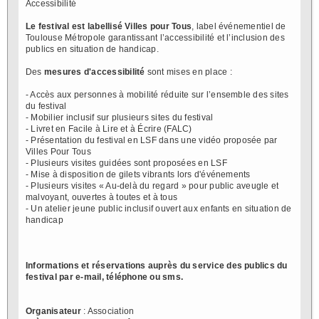
Accessibilité
Le festival est labellisé Villes pour Tous
, label événementiel de
Toulouse Métropole garantissant l’accessibilité et l’inclusion des
publics en situation de handicap.
Des
mesures d'accessibilité
sont mises en place :
- Accès aux personnes à mobilité réduite sur l’ensemble des sites
du festival
- Mobilier inclusif sur plusieurs sites du festival
- Livret en Facile à Lire et à Écrire (FALC)
- Présentation du festival en LSF dans une vidéo proposée par
Villes Pour Tous
- Plusieurs visites guidées sont proposées en LSF
- Mise à disposition de gilets vibrants lors d'événements
- Plusieurs visites « Au-delà du regard » pour public aveugle et
malvoyant, ouvertes à toutes et à tous
- Un atelier jeune public inclusif ouvert aux enfants en situation de
handicap
Informations et réservations auprès du service des publics du
festival par e-mail, téléphone ou sms.
Organisateur
: Association