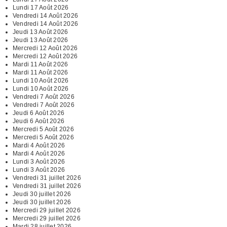
Lundi 17 Août 2026
Vendredi 14 Août 2026
Vendredi 14 Août 2026
Jeudi 13 Août 2026
Jeudi 13 Août 2026
Mercredi 12 Août 2026
Mercredi 12 Août 2026
Mardi 11 Août 2026
Mardi 11 Août 2026
Lundi 10 Août 2026
Lundi 10 Août 2026
Vendredi 7 Août 2026
Vendredi 7 Août 2026
Jeudi 6 Août 2026
Jeudi 6 Août 2026
Mercredi 5 Août 2026
Mercredi 5 Août 2026
Mardi 4 Août 2026
Mardi 4 Août 2026
Lundi 3 Août 2026
Lundi 3 Août 2026
Vendredi 31 juillet 2026
Vendredi 31 juillet 2026
Jeudi 30 juillet 2026
Jeudi 30 juillet 2026
Mercredi 29 juillet 2026
Mercredi 29 juillet 2026
Mardi 28 juillet 2026