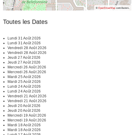
©
OpenStreetMap
contributors.
Toutes les Dates
Lundi 31 Août 2026
Lundi 31 Août 2026
Vendredi 28 Août 2026
Vendredi 28 Août 2026
Jeudi 27 Août 2026
Jeudi 27 Août 2026
Mercredi 26 Août 2026
Mercredi 26 Août 2026
Mardi 25 Août 2026
Mardi 25 Août 2026
Lundi 24 Août 2026
Lundi 24 Août 2026
Vendredi 21 Août 2026
Vendredi 21 Août 2026
Jeudi 20 Août 2026
Jeudi 20 Août 2026
Mercredi 19 Août 2026
Mercredi 19 Août 2026
Mardi 18 Août 2026
Mardi 18 Août 2026
Lundi 17 Août 2026