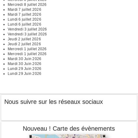
Mercredi 8 juillet 2026
Mardi 7 juillet 2026
Mardi 7 juillet 2026
Lundi 6 juillet 2026
Lundi 6 juillet 2026
Vendredi 3 juillet 2026
Vendredi 3 juillet 2026
Jeudi 2 juillet 2026
Jeudi 2 juillet 2026
Mercredi 1 juillet 2026
Mercredi 1 juillet 2026
Mardi 30 Juin 2026
Mardi 30 Juin 2026
Lundi 29 Juin 2026
Lundi 29 Juin 2026
Nous suivre sur les réseaux sociaux
Nouveau ! Carte des évènements