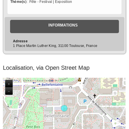
Thème(s)
: Fête - Festival | Exposition
INFORMATIONS
Adresse
1 Place Martin Luther King, 31100 Toulouse, France
Localisation, via Open Street Map
+
−