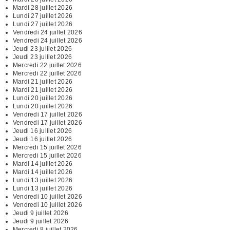
Mardi 28 juillet 2026
Lundi 27 juillet 2026
Lundi 27 juillet 2026
Vendredi 24 juillet 2026
Vendredi 24 juillet 2026
Jeudi 23 juillet 2026
Jeudi 23 juillet 2026
Mercredi 22 juillet 2026
Mercredi 22 juillet 2026
Mardi 21 juillet 2026
Mardi 21 juillet 2026
Lundi 20 juillet 2026
Lundi 20 juillet 2026
Vendredi 17 juillet 2026
Vendredi 17 juillet 2026
Jeudi 16 juillet 2026
Jeudi 16 juillet 2026
Mercredi 15 juillet 2026
Mercredi 15 juillet 2026
Mardi 14 juillet 2026
Mardi 14 juillet 2026
Lundi 13 juillet 2026
Lundi 13 juillet 2026
Vendredi 10 juillet 2026
Vendredi 10 juillet 2026
Jeudi 9 juillet 2026
Jeudi 9 juillet 2026
Mercredi 8 juillet 2026