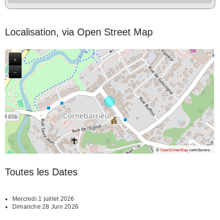
Localisation, via Open Street Map
+
−
©
OpenStreetMap
contributors.
Toutes les Dates
Mercredi 1 juillet 2026
Dimanche 28 Juin 2026