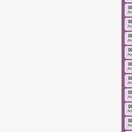
0
A
0
A
0
A
0
A
0
A
0
A
0
A
0
A
0
A