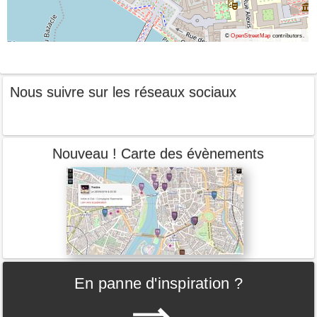
©
OpenStreetMap
contributors.
Nous suivre sur les réseaux sociaux
Nouveau ! Carte des évènements
En panne d'inspiration ?
⇒