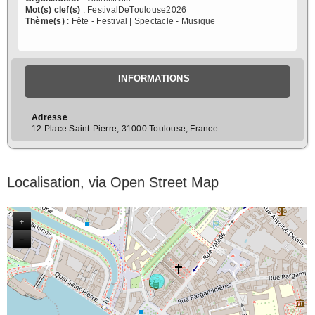
Mot(s) clef(s)
: FestivalDeToulouse2026
Thème(s)
: Fête - Festival | Spectacle - Musique
INFORMATIONS
Adresse
12 Place Saint-Pierre, 31000 Toulouse, France
Localisation, via Open Street Map
+
−