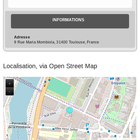
INFORMATIONS
Adresse
9 Rue Maria Mombiola, 31400 Toulouse, France
Localisation, via Open Street Map
+
−