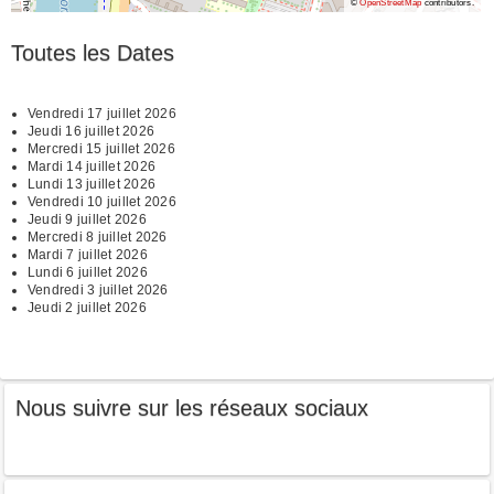
©
OpenStreetMap
contributors.
Toutes les Dates
Vendredi 17 juillet 2026
Jeudi 16 juillet 2026
Mercredi 15 juillet 2026
Mardi 14 juillet 2026
Lundi 13 juillet 2026
Vendredi 10 juillet 2026
Jeudi 9 juillet 2026
Mercredi 8 juillet 2026
Mardi 7 juillet 2026
Lundi 6 juillet 2026
Vendredi 3 juillet 2026
Jeudi 2 juillet 2026
Nous suivre sur les réseaux sociaux