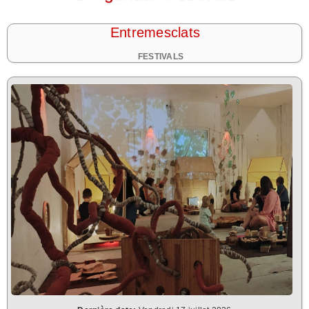
Entremesclats
FESTIVALS