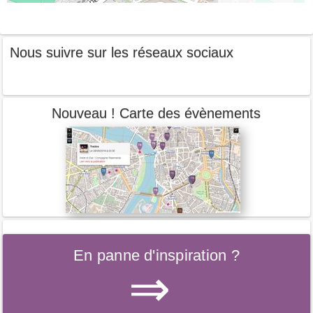
Nous suivre sur les réseaux sociaux
Nouveau ! Carte des évènements
En panne d'inspiration ?
⇒