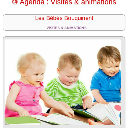
⑩ Agenda : Visites & animations
Les Bébés Bouquinent
VISITES & ANIMATIONS