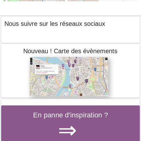
Nous suivre sur les réseaux sociaux
Nouveau ! Carte des évènements
En panne d'inspiration ?
⇒