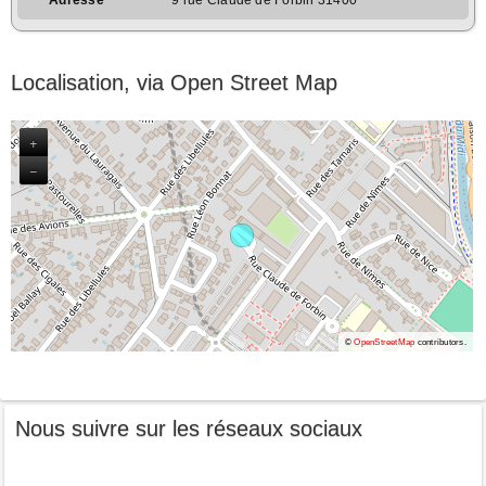
Localisation, via Open Street Map
+
−
©
OpenStreetMap
contributors.
Nous suivre sur les réseaux sociaux