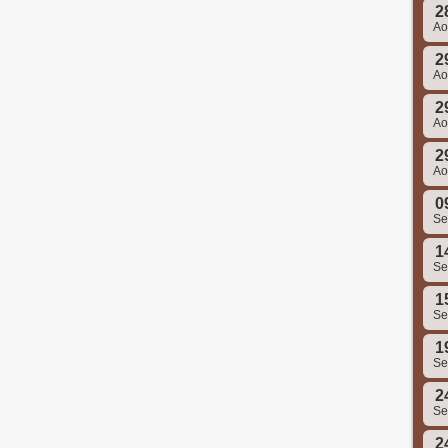
2
A
2
A
2
A
2
A
0
S
1
S
1
S
1
S
2
S
2