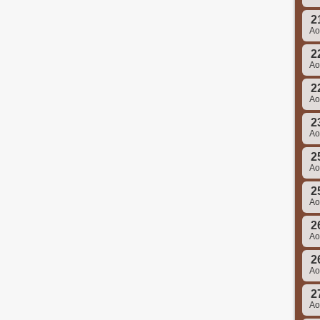
2
A
2
A
2
A
2
A
2
A
2
A
2
A
2
A
2
A