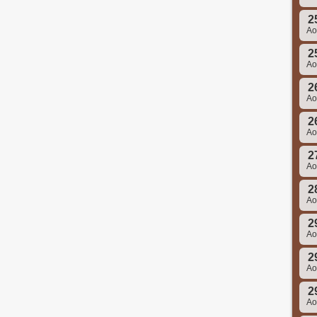
2
A
2
A
2
A
2
A
2
A
2
A
2
A
2
A
2
A