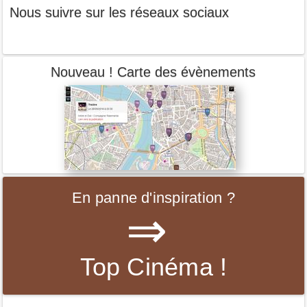
Nous suivre sur les réseaux sociaux
Nouveau ! Carte des évènements
En panne d'inspiration ?
⇒
Top Cinéma !