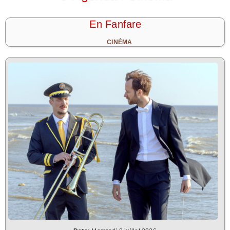
En Fanfare
CINÉMA