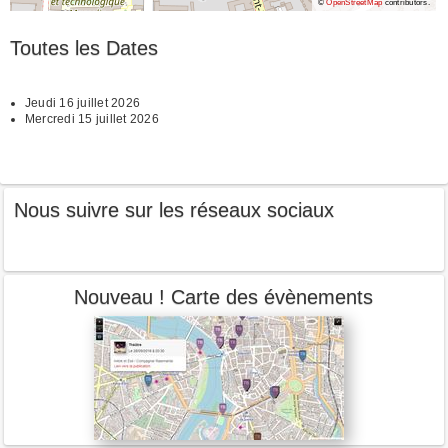
©
OpenStreetMap
contributors.
Toutes les Dates
Jeudi 16 juillet 2026
Mercredi 15 juillet 2026
Nous suivre sur les réseaux sociaux
Nouveau ! Carte des évènements