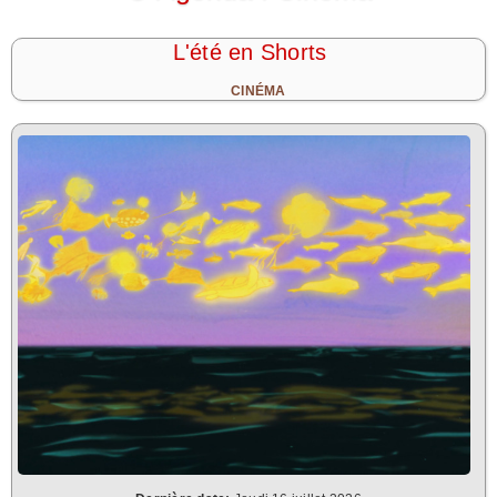
L'été en Shorts
CINÉMA