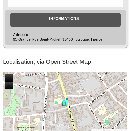
INFORMATIONS
Adresse
95 Grande Rue Saint-Michel, 31400 Toulouse, France
Localisation, via Open Street Map
+
−