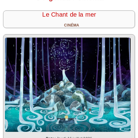
Le Chant de la mer
CINÉMA