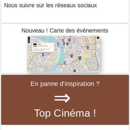
Nous suivre sur les réseaux sociaux
Nouveau ! Carte des évènements
En panne d'inspiration ?
⇒
Top Cinéma !