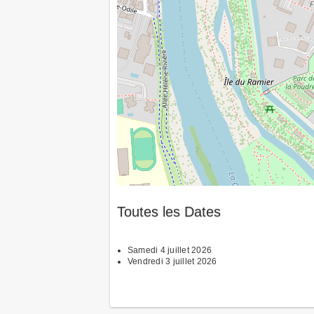
Toutes les Dates
Samedi 4 juillet 2026
Vendredi 3 juillet 2026