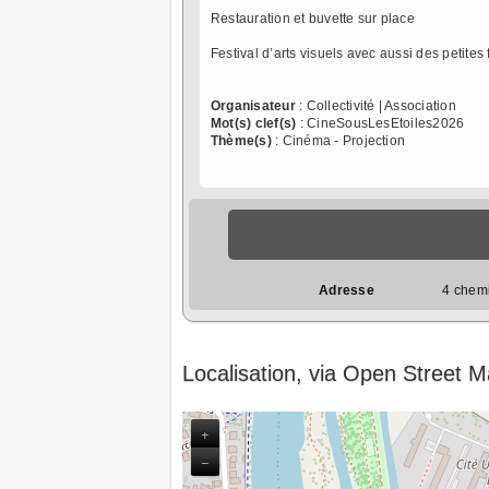
Restauration et buvette sur place
Festival d’arts visuels avec aussi des petites
Organisateur
: Collectivité | Association
Mot(s) clef(s)
: CineSousLesEtoiles2026
Thème(s)
: Cinéma - Projection
Adresse
4 chem
Localisation, via Open Street 
+
−