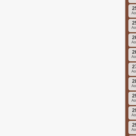
2
A
2
A
2
A
2
A
2
A
2
A
2
A
2
A
2
A