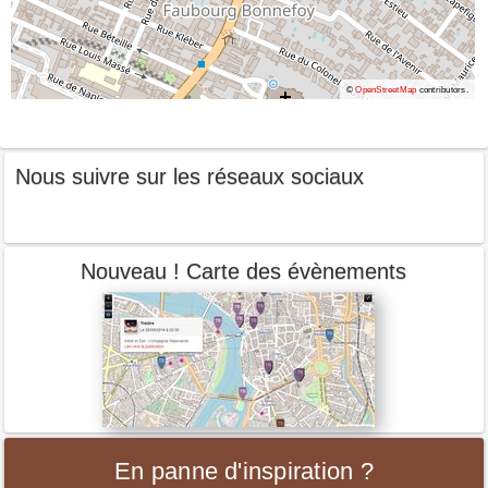
©
OpenStreetMap
contributors.
Nous suivre sur les réseaux sociaux
Nouveau ! Carte des évènements
En panne d'inspiration ?