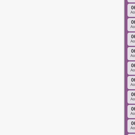
0
A
0
A
0
A
0
A
0
A
0
A
0
A
0
A
0
A