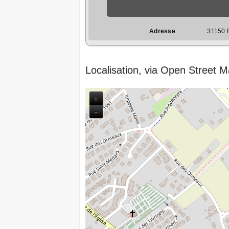
Adresse
31150 F
Localisation, via Open Street 
+
−