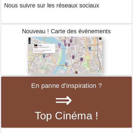
Nous suivre sur les réseaux sociaux
Nouveau ! Carte des évènements
En panne d'inspiration ?
⇒
Top Cinéma !