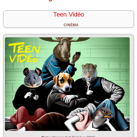
Teen Vidéo
CINÉMA