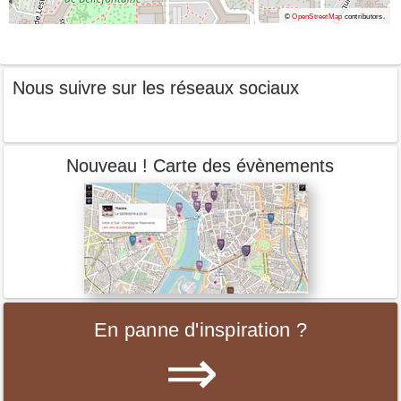
©
OpenStreetMap
contributors.
Nous suivre sur les réseaux sociaux
Nouveau ! Carte des évènements
En panne d'inspiration ?
⇒