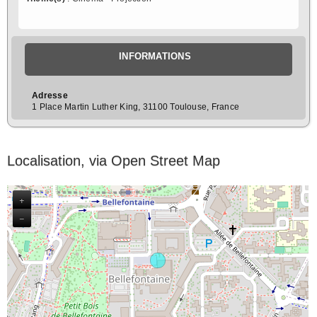
INFORMATIONS
Adresse
1 Place Martin Luther King, 31100 Toulouse, France
Localisation, via Open Street Map
+
−