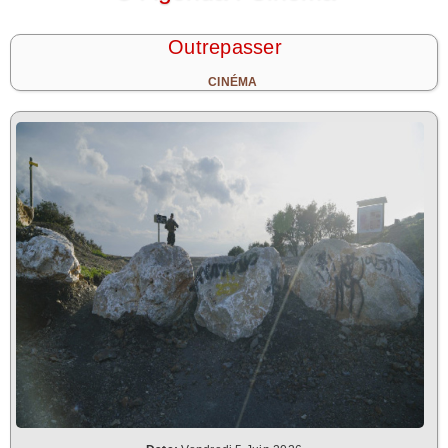
Outrepasser
CINÉMA