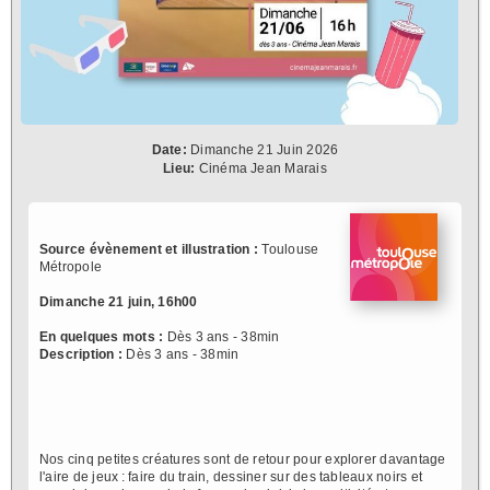
Date:
Dimanche 21 Juin 2026
Lieu:
Cinéma Jean Marais
Source évènement et illustration :
Toulouse
Métropole
Dimanche 21 juin, 16h00
En quelques mots :
Dès 3 ans - 38min
Description :
Dès 3 ans - 38min
Nos cinq petites créatures sont de retour pour explorer davantage
l'aire de jeux : faire du train, dessiner sur des tableaux noirs et