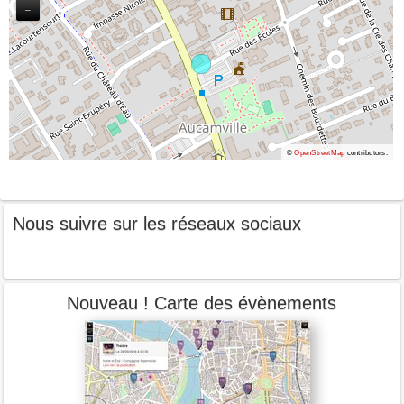
−
©
OpenStreetMap
contributors.
Nous suivre sur les réseaux sociaux
Nouveau ! Carte des évènements