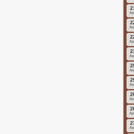
2
A
2
A
2
A
2
A
2
A
2
A
2
A
2
A
2
A