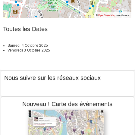
©
OpenStreetMap
contributors.
Toutes les Dates
Samedi 4 Octobre 2025
Vendredi 3 Octobre 2025
Nous suivre sur les réseaux sociaux
Nouveau ! Carte des évènements