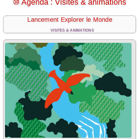
⑩ Agenda : Visites & animations
Lancement Explorer le Monde
VISITES & ANIMATIONS