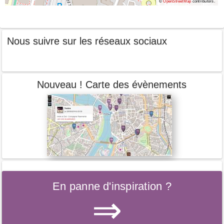
©
OpenStreetMap
contributors.
Nous suivre sur les réseaux sociaux
Nouveau ! Carte des évènements
En panne d'inspiration ?
⇒