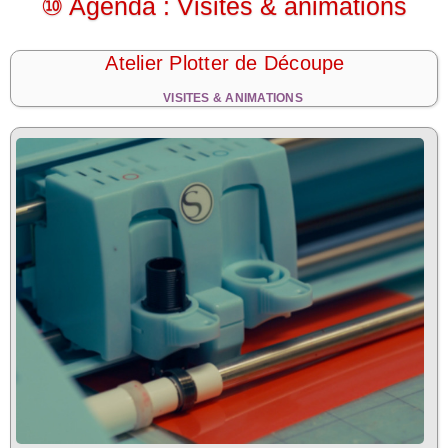
⑩ Agenda : Visites & animations
Atelier Plotter de Découpe
VISITES & ANIMATIONS