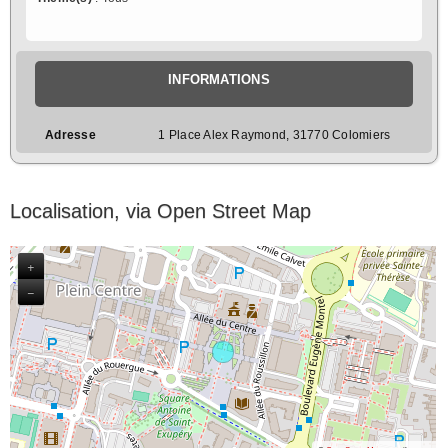
INFORMATIONS
Adresse
1 Place Alex Raymond, 31770 Colomiers
Localisation, via Open Street Map
+
−