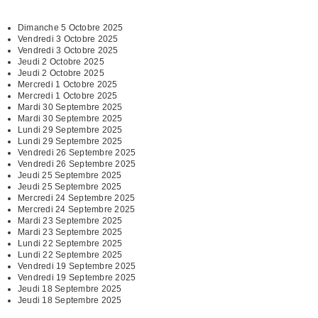
Dimanche 5 Octobre 2025
Vendredi 3 Octobre 2025
Vendredi 3 Octobre 2025
Jeudi 2 Octobre 2025
Jeudi 2 Octobre 2025
Mercredi 1 Octobre 2025
Mercredi 1 Octobre 2025
Mardi 30 Septembre 2025
Mardi 30 Septembre 2025
Lundi 29 Septembre 2025
Lundi 29 Septembre 2025
Vendredi 26 Septembre 2025
Vendredi 26 Septembre 2025
Jeudi 25 Septembre 2025
Jeudi 25 Septembre 2025
Mercredi 24 Septembre 2025
Mercredi 24 Septembre 2025
Mardi 23 Septembre 2025
Mardi 23 Septembre 2025
Lundi 22 Septembre 2025
Lundi 22 Septembre 2025
Vendredi 19 Septembre 2025
Vendredi 19 Septembre 2025
Jeudi 18 Septembre 2025
Jeudi 18 Septembre 2025