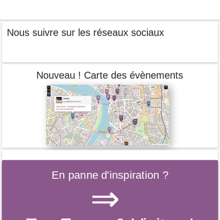
Nous suivre sur les réseaux sociaux
Nouveau ! Carte des évènements
En panne d'inspiration ?
⇒