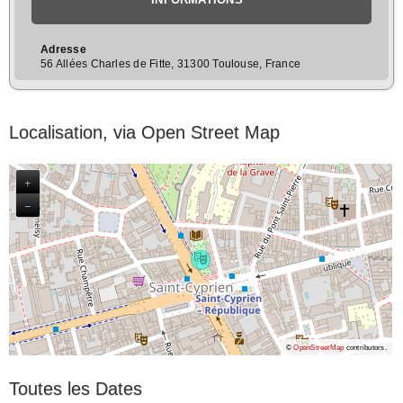
Adresse
56 Allées Charles de Fitte, 31300 Toulouse, France
Localisation, via Open Street Map
+
−
©
OpenStreetMap
contributors.
Toutes les Dates