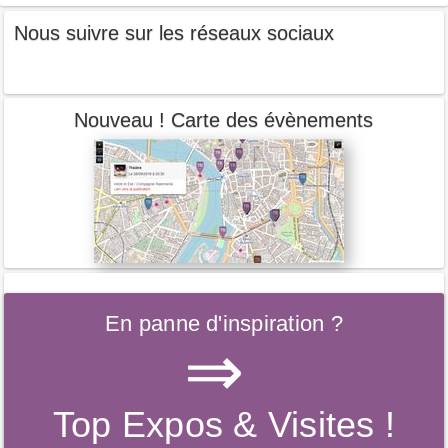
Nous suivre sur les réseaux sociaux
Nouveau ! Carte des évènements
En panne d'inspiration ?
⇒
Top Expos & Visites !