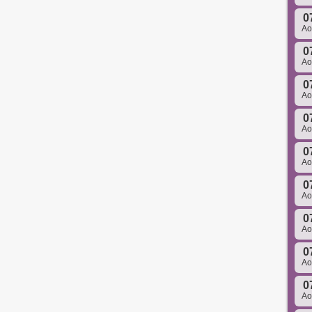
0
A
0
A
0
A
0
A
0
A
0
A
0
A
0
A
0
A