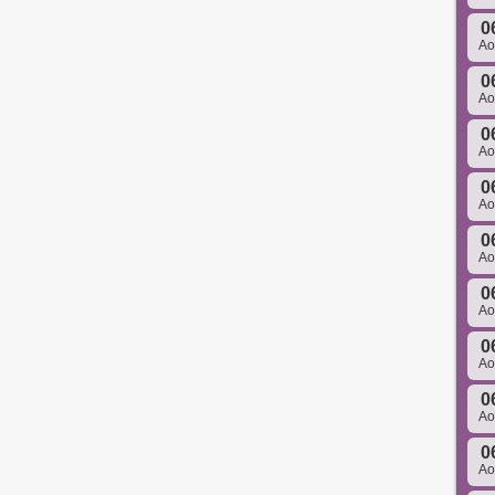
0
A
0
A
0
A
0
A
0
A
0
A
0
A
0
A
0
A