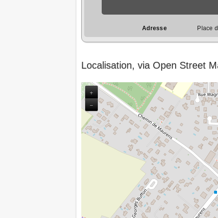
Adresse
Place d
Localisation, via Open Street 
+
−