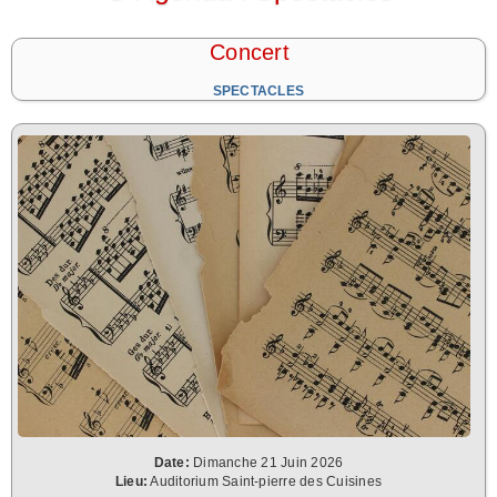
Concert
SPECTACLES
Date:
Dimanche 21 Juin 2026
Lieu:
Auditorium Saint-pierre des Cuisines