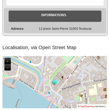
INFORMATIONS
Adresse
12 place Saint-Pierre 31000 Toulouse
Localisation, via Open Street Map
+
−
©
OpenStreetMap
contributors.