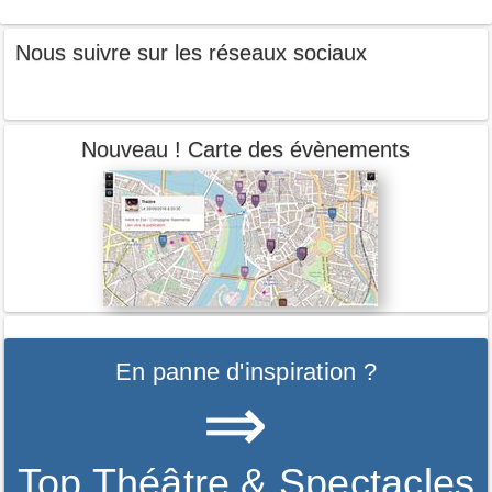
Nous suivre sur les réseaux sociaux
Nouveau ! Carte des évènements
En panne d'inspiration ?
⇒
Top Théâtre & Spectacles