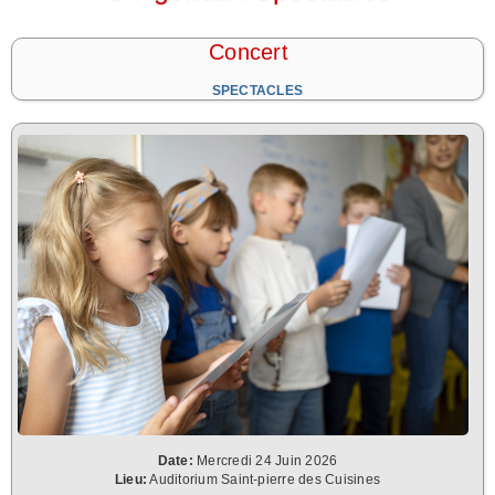
Concert
SPECTACLES
Date:
Mercredi 24 Juin 2026
Lieu:
Auditorium Saint-pierre des Cuisines