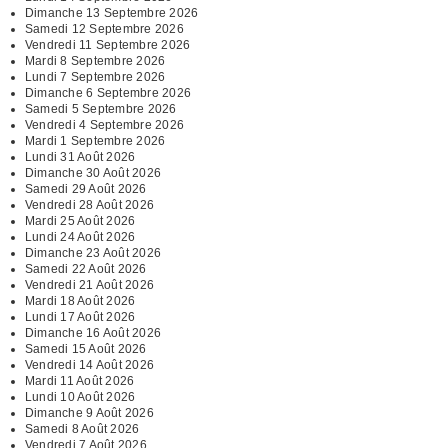
Dimanche 13 Septembre 2026
Samedi 12 Septembre 2026
Vendredi 11 Septembre 2026
Mardi 8 Septembre 2026
Lundi 7 Septembre 2026
Dimanche 6 Septembre 2026
Samedi 5 Septembre 2026
Vendredi 4 Septembre 2026
Mardi 1 Septembre 2026
Lundi 31 Août 2026
Dimanche 30 Août 2026
Samedi 29 Août 2026
Vendredi 28 Août 2026
Mardi 25 Août 2026
Lundi 24 Août 2026
Dimanche 23 Août 2026
Samedi 22 Août 2026
Vendredi 21 Août 2026
Mardi 18 Août 2026
Lundi 17 Août 2026
Dimanche 16 Août 2026
Samedi 15 Août 2026
Vendredi 14 Août 2026
Mardi 11 Août 2026
Lundi 10 Août 2026
Dimanche 9 Août 2026
Samedi 8 Août 2026
Vendredi 7 Août 2026