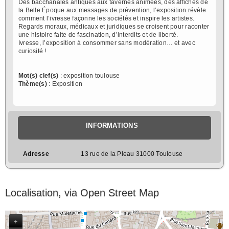
Des bacchanales antiques aux tavernes animées, des affiches de
la Belle Époque aux messages de prévention, l’exposition révèle
comment l’ivresse façonne les sociétés et inspire les artistes.
Regards moraux, médicaux et juridiques se croisent pour raconter
une histoire faite de fascination, d’interdits et de liberté.
Ivresse, l’exposition à consommer sans modération… et avec
curiosité !
Mot(s) clef(s)
: exposition toulouse
Thème(s)
: Exposition
INFORMATIONS
Adresse
13 rue de la Pleau 31000 Toulouse
Localisation, via Open Street Map
+