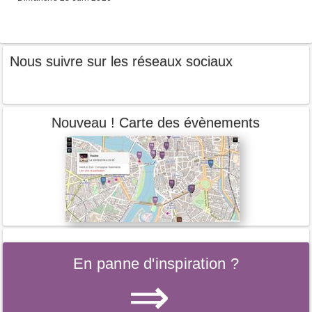
Nous suivre sur les réseaux sociaux
Nouveau ! Carte des évènements
En panne d'inspiration ?
⇒