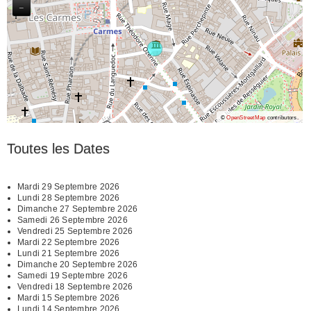
−
©
OpenStreetMap
contributors.
Toutes les Dates
Mardi 29 Septembre 2026
Lundi 28 Septembre 2026
Dimanche 27 Septembre 2026
Samedi 26 Septembre 2026
Vendredi 25 Septembre 2026
Mardi 22 Septembre 2026
Lundi 21 Septembre 2026
Dimanche 20 Septembre 2026
Samedi 19 Septembre 2026
Vendredi 18 Septembre 2026
Mardi 15 Septembre 2026
Lundi 14 Septembre 2026