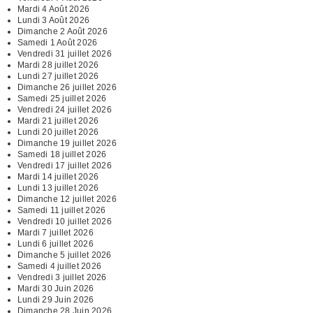
Mardi 4 Août 2026
Lundi 3 Août 2026
Dimanche 2 Août 2026
Samedi 1 Août 2026
Vendredi 31 juillet 2026
Mardi 28 juillet 2026
Lundi 27 juillet 2026
Dimanche 26 juillet 2026
Samedi 25 juillet 2026
Vendredi 24 juillet 2026
Mardi 21 juillet 2026
Lundi 20 juillet 2026
Dimanche 19 juillet 2026
Samedi 18 juillet 2026
Vendredi 17 juillet 2026
Mardi 14 juillet 2026
Lundi 13 juillet 2026
Dimanche 12 juillet 2026
Samedi 11 juillet 2026
Vendredi 10 juillet 2026
Mardi 7 juillet 2026
Lundi 6 juillet 2026
Dimanche 5 juillet 2026
Samedi 4 juillet 2026
Vendredi 3 juillet 2026
Mardi 30 Juin 2026
Lundi 29 Juin 2026
Dimanche 28 Juin 2026