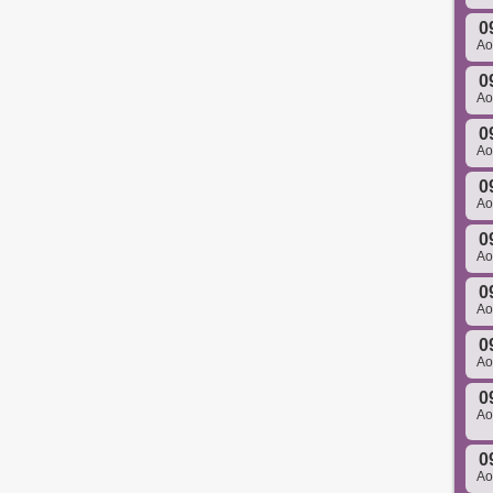
0
A
0
A
0
A
0
A
0
A
0
A
0
A
0
A
0
A