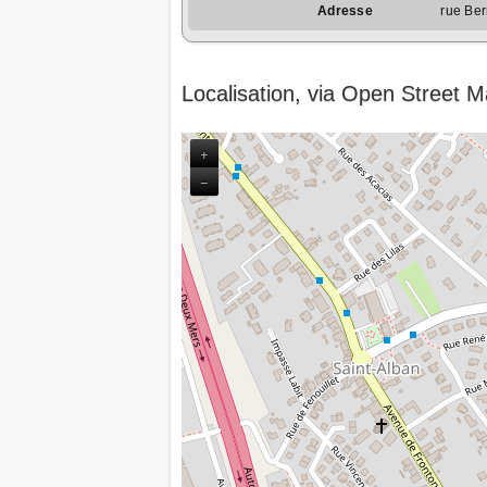
Adresse
rue Ber
Localisation, via Open Street 
+
−