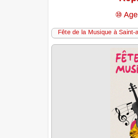
⑩ Age
Fête de la Musique à Saint-