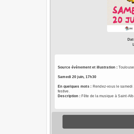
Dat
Source évènement et illustration :
Toulouse
Samedi 20 juin, 17h30
En quelques mots :
Rendez-vous le samedi 2
festive.
Description :
Fête de la musique à Saint-Al