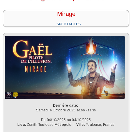
Mirage
SPECTACLES
Dernière date:
Samedi 4 Octobre 2025
20:00 - 21:30
Du 04/10/2025 au 04/10/2025
Lieu:
Zénith Toulouse Métropole
|
Ville:
Toulouse, France