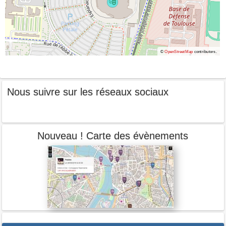
©
OpenStreetMap
contributors.
Nous suivre sur les réseaux sociaux
Nouveau ! Carte des évènements