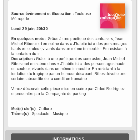
Source évènement et illustration :
Toulouse
Métropole
Lundi 29 juin, 20h30
En quelques mots :
Grâce à une poétique des contrastes, Jean-
Michel Ribes met en scène dans « J’habite ici » des personnages
hauts en couleur, vivants dans un même immeuble. En résistant à
la tentation du tr
Description :
Grâce à une poétique des contrastes, Jean-Michel
Ribes met en scène dans « J’habite ici » des personnages hauts
en couleur, vivants dans un même immeuble. En résistant à la
tentation du tragique par un humour décapant, Ribes dévoile une
certaine absurdité de la condition humaine.
Venez découvrir cette pièce mise en scène par Chloé Rodriguez
et présentée par la Compagnie du parking.
Mot(s) clef(s)
: Culture
Thème(s)
: Spectacle - Musique
INFORMATIONS