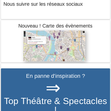
Nous suivre sur les réseaux sociaux
Nouveau ! Carte des évènements
En panne d'inspiration ?
⇒
Top Théâtre & Spectacles
!