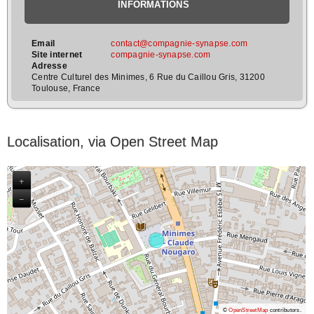
INFORMATIONS
Email
contact@compagnie-synapse.com
Site internet
compagnie-synapse.com
Adresse
Centre Culturel des Minimes, 6 Rue du Caillou Gris, 31200
Toulouse, France
Localisation, via Open Street Map
+
−
©
OpenStreetMap
contributors.