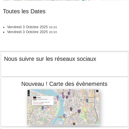
Toutes les Dates
Vendredi 3 Octobre 2025
20:30
Vendredi 3 Octobre 2025
20:30
Nous suivre sur les réseaux sociaux
Nouveau ! Carte des évènements