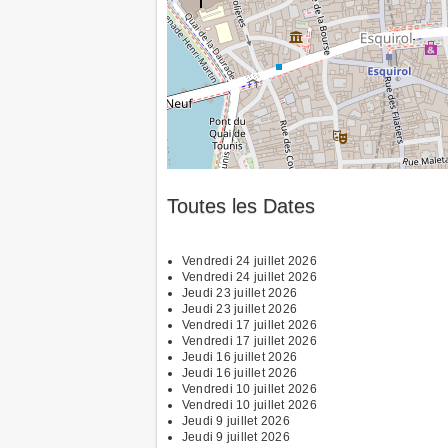
Toutes les Dates
Vendredi 24 juillet 2026
Vendredi 24 juillet 2026
Jeudi 23 juillet 2026
Jeudi 23 juillet 2026
Vendredi 17 juillet 2026
Vendredi 17 juillet 2026
Jeudi 16 juillet 2026
Jeudi 16 juillet 2026
Vendredi 10 juillet 2026
Vendredi 10 juillet 2026
Jeudi 9 juillet 2026
Jeudi 9 juillet 2026