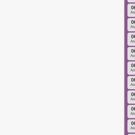
0
A
0
A
0
A
0
A
0
A
0
A
0
A
0
A
0
A